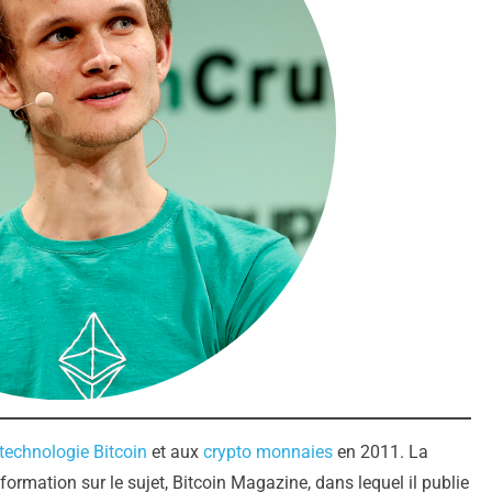
technologie Bitcoin
et aux
crypto monnaies
en 2011. La
nformation sur le sujet, Bitcoin Magazine, dans lequel il publie