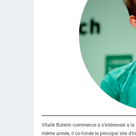
Vitalik Buterin commence à s’intéresser à la
même année, il co-fonde le principal site d’i