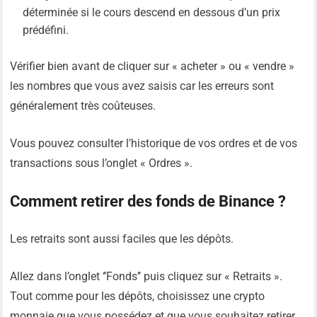
déterminée si le cours descend en dessous d’un prix
prédéfini.
Vérifier bien avant de cliquer sur « acheter » ou « vendre »
les nombres que vous avez saisis car les erreurs sont
généralement très coûteuses.
Vous pouvez consulter l’historique de vos ordres et de vos
transactions sous l’onglet « Ordres ».
Comment retirer des fonds de Binance ?
Les retraits sont aussi faciles que les dépôts.
Allez dans l’onglet ‘’Fonds’’ puis cliquez sur « Retraits ».
Tout comme pour les dépôts, choisissez une crypto
monnaie que vous possédez et que vous souhaitez retirer.