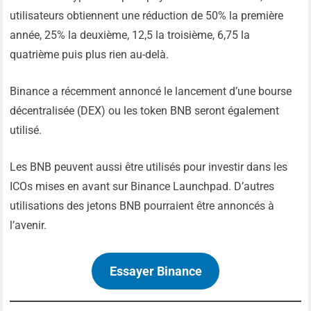
utilisateurs obtiennent une réduction de 50% la première
année, 25% la deuxième, 12,5 la troisième, 6,75 la
quatrième puis plus rien au-delà.
Binance a récemment annoncé le lancement d’une bourse
décentralisée (DEX) ou les token BNB seront également
utilisé.
Les BNB peuvent aussi être utilisés pour investir dans les
ICOs mises en avant sur Binance Launchpad. D’autres
utilisations des jetons BNB pourraient être annoncés à
l’avenir.
Essayer Binance