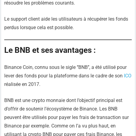
résoudre les problèmes courants.
Le support client aide les utilisateurs à récupérer les fonds
perdus lorsque cela est possible.
Le BNB et ses avantages :
Binance Coin, connu sous le sigle ‘’BNB’’, a été utilisé pour
lever des fonds pour la plateforme dans le cadre de son
ICO
réalisée en 2017.
BNB est une crypto monnaie dont l’objectif principal est
d’offrir de soutenir l’écosystème de Binance. Les BNB
peuvent être utilisés pour payer les frais de transaction sur
Binance par exemple. Comme on l’a vu plus haut, en
utilisant la crypto BNB pour payer ces frais Binance, les