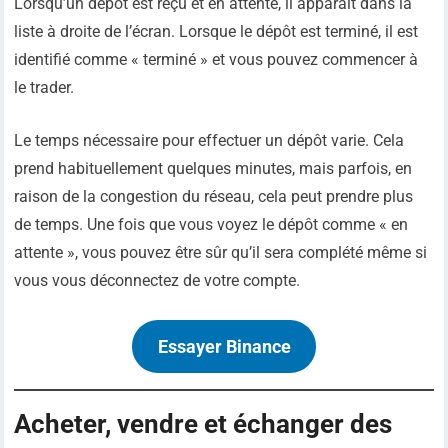
Lorsqu’un dépôt est reçu et en attente, il apparaît dans la
liste à droite de l’écran. Lorsque le dépôt est terminé, il est
identifié comme « terminé » et vous pouvez commencer à
le trader.
Le temps nécessaire pour effectuer un dépôt varie. Cela
prend habituellement quelques minutes, mais parfois, en
raison de la congestion du réseau, cela peut prendre plus
de temps. Une fois que vous voyez le dépôt comme « en
attente », vous pouvez être sûr qu’il sera complété même si
vous vous déconnectez de votre compte.
Essayer Binance
Acheter, vendre et échanger des