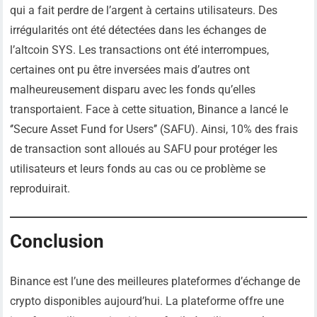
qui a fait perdre de l’argent à certains utilisateurs. Des
irrégularités ont été détectées dans les échanges de
l’altcoin SYS. Les transactions ont été interrompues,
certaines ont pu être inversées mais d’autres ont
malheureusement disparu avec les fonds qu’elles
transportaient. Face à cette situation, Binance a lancé le
‘’Secure Asset Fund for Users’’ (SAFU). Ainsi, 10% des frais
de transaction sont alloués au SAFU pour protéger les
utilisateurs et leurs fonds au cas ou ce problème se
reproduirait.
Conclusion
Binance est l’une des meilleures plateformes d’échange de
crypto disponibles aujourd’hui. La plateforme offre une