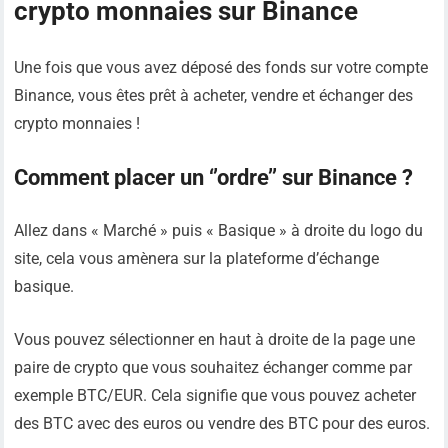
crypto monnaies sur Binance
Une fois que vous avez déposé des fonds sur votre compte
Binance, vous êtes prêt à acheter, vendre et échanger des
crypto monnaies !
Comment placer un ‘’ordre’’ sur Binance ?
Allez dans « Marché » puis « Basique » à droite du logo du
site, cela vous amènera sur la plateforme d’échange
basique.
Vous pouvez sélectionner en haut à droite de la page une
paire de crypto que vous souhaitez échanger comme par
exemple BTC/EUR. Cela signifie que vous pouvez acheter
des BTC avec des euros ou vendre des BTC pour des euros.