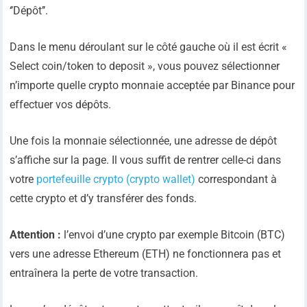
‘’Dépôt’’.
Dans le menu déroulant sur le côté gauche où il est écrit «
Select coin/token to deposit », vous pouvez sélectionner
n’importe quelle crypto monnaie acceptée par Binance pour
effectuer vos dépôts.
Une fois la monnaie sélectionnée, une adresse de dépôt
s’affiche sur la page. Il vous suffit de rentrer celle-ci dans
votre
portefeuille crypto (crypto wallet)
correspondant à
cette crypto et d’y transférer des fonds.
Attention :
l’envoi d’une crypto par exemple Bitcoin (BTC)
vers une adresse Ethereum (ETH) ne fonctionnera pas et
entraînera la perte de votre transaction.