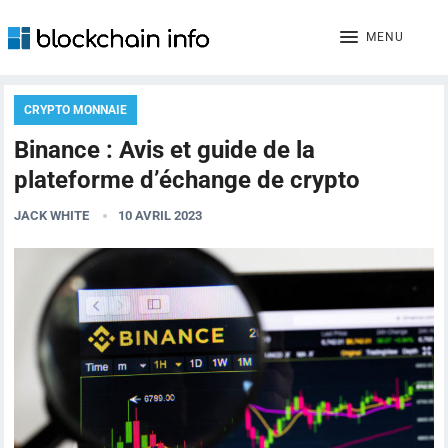
MENU
CRYPTO MONNAIE
Binance : Avis et guide de la
plateforme d’échange de crypto
JACK WHITE
10 AVRIL 2023