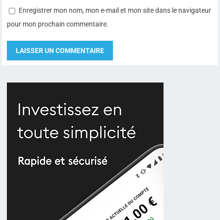
Enregistrer mon nom, mon e-mail et mon site dans le navigateur
pour mon prochain commentaire.