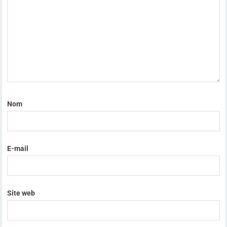
Nom
E-mail
Site web