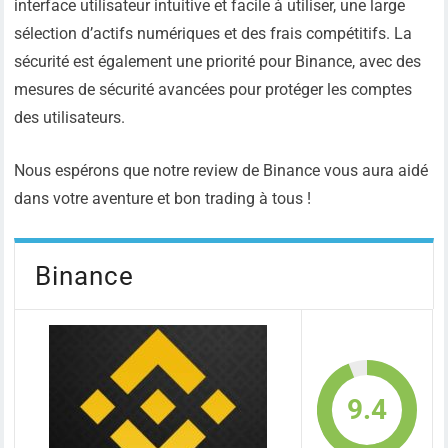
interface utilisateur intuitive et facile à utiliser, une large
sélection d’actifs numériques et des frais compétitifs. La
sécurité est également une priorité pour Binance, avec des
mesures de sécurité avancées pour protéger les comptes
des utilisateurs.
Nous espérons que notre review de Binance vous aura aidé
dans votre aventure et bon trading à tous !
Binance
9.4