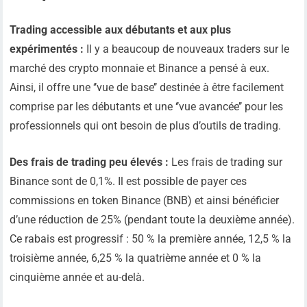
Trading accessible aux débutants et aux plus
expérimentés :
Il y a beaucoup de nouveaux traders sur le
marché des crypto monnaie et Binance a pensé à eux.
Ainsi, il offre une ‘’vue de base’’ destinée à être facilement
comprise par les débutants et une ‘’vue avancée’’ pour les
professionnels qui ont besoin de plus d’outils de trading.
Des frais de trading peu élevés :
Les frais de trading sur
Binance sont de 0,1%. Il est possible de payer ces
commissions en token Binance (BNB) et ainsi bénéficier
d’une réduction de 25% (pendant toute la deuxième année).
Ce rabais est progressif : 50 % la première année, 12,5 % la
troisième année, 6,25 % la quatrième année et 0 % la
cinquième année et au-delà.