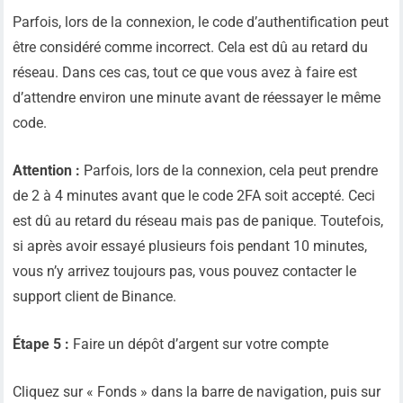
Parfois, lors de la connexion, le code d’authentification peut
être considéré comme incorrect. Cela est dû au retard du
réseau. Dans ces cas, tout ce que vous avez à faire est
d’attendre environ une minute avant de réessayer le même
code.
Attention :
Parfois, lors de la connexion, cela peut prendre
de 2 à 4 minutes avant que le code 2FA soit accepté. Ceci
est dû au retard du réseau mais pas de panique. Toutefois,
si après avoir essayé plusieurs fois pendant 10 minutes,
vous n’y arrivez toujours pas, vous pouvez contacter le
support client de Binance.
Étape 5 :
Faire un dépôt d’argent sur votre compte
Cliquez sur « Fonds » dans la barre de navigation, puis sur