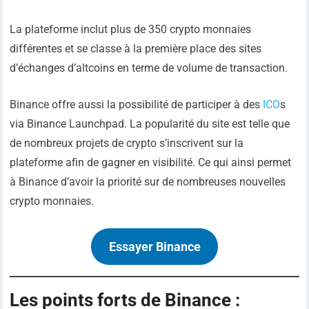
La plateforme inclut plus de 350 crypto monnaies
différentes et se classe à la première place des sites
d’échanges d’altcoins en terme de volume de transaction.
Binance offre aussi la possibilité de participer à des
ICO
s
via Binance Launchpad. La popularité du site est telle que
de nombreux projets de crypto s’inscrivent sur la
plateforme afin de gagner en visibilité. Ce qui ainsi permet
à Binance d’avoir la priorité sur de nombreuses nouvelles
crypto monnaies.
Essayer Binance
Les points forts de Binance :