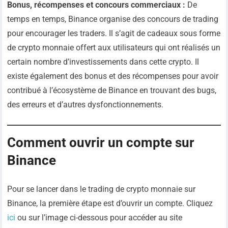
Bonus, récompenses et concours commerciaux :
De
temps en temps, Binance organise des concours de trading
pour encourager les traders. Il s’agit de cadeaux sous forme
de crypto monnaie offert aux utilisateurs qui ont réalisés un
certain nombre d’investissements dans cette crypto. Il
existe également des bonus et des récompenses pour avoir
contribué à l’écosystème de Binance en trouvant des bugs,
des erreurs et d’autres dysfonctionnements.
Comment ouvrir un compte sur
Binance
Pour se lancer dans le trading de crypto monnaie sur
Binance, la première étape est d’ouvrir un compte. Cliquez
ici
ou sur l’image ci-dessous pour accéder au site