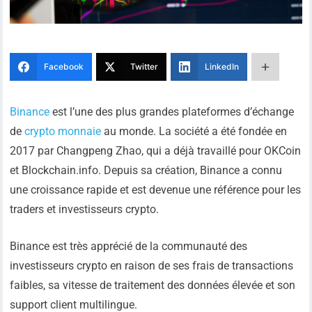
Facebook
Twitter
LinkedIn
Binance
est l’une des plus grandes plateformes d’échange
de
crypto monnaie
au monde. La société a été fondée en
2017 par Changpeng Zhao, qui a déjà travaillé pour OKCoin
et Blockchain.info. Depuis sa création, Binance a connu
une croissance rapide et est devenue une référence pour les
traders et investisseurs crypto.
Binance est très apprécié de la communauté des
investisseurs crypto en raison de ses frais de transactions
faibles, sa vitesse de traitement des données élevée et son
support client multilingue.