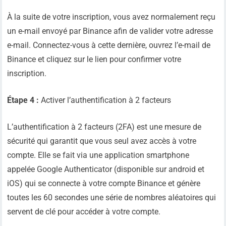
À la suite de votre inscription, vous avez normalement reçu
un e-mail envoyé par Binance afin de valider votre adresse
e-mail. Connectez-vous à cette dernière, ouvrez l’e-mail de
Binance et cliquez sur le lien pour confirmer votre
inscription.
Étape 4 :
Activer l’authentification à 2 facteurs
L’authentification à 2 facteurs (2FA) est une mesure de
sécurité qui garantit que vous seul avez accès à votre
compte. Elle se fait via une application smartphone
appelée Google Authenticator (disponible sur android et
iOS) qui se connecte à votre compte Binance et génère
toutes les 60 secondes une série de nombres aléatoires qui
servent de clé pour accéder à votre compte.