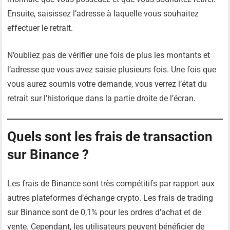
Ensuite, saisissez l’adresse à laquelle vous souhaitez
effectuer le retrait.
N’oubliez pas de vérifier une fois de plus les montants et
l’adresse que vous avez saisie plusieurs fois. Une fois que
vous aurez soumis votre demande, vous verrez l’état du
retrait sur l’historique dans la partie droite de l’écran.
Quels sont les frais de transaction
sur Binance ?
Les frais de Binance sont très compétitifs par rapport aux
autres plateformes d’échange crypto. Les frais de trading
sur Binance sont de 0,1% pour les ordres d’achat et de
vente. Cependant, les utilisateurs peuvent bénéficier de