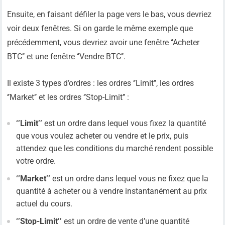
Ensuite, en faisant défiler la page vers le bas, vous devriez
voir deux fenêtres. Si on garde le même exemple que
précédemment, vous devriez avoir une fenêtre ‘’Acheter
BTC’’ et une fenêtre ‘’Vendre BTC’’.
Il existe 3 types d’ordres : les ordres ‘’Limit’’, les ordres
‘’Market’’ et les ordres ‘’Stop-Limit’’ :
‘’Limit’’
est un ordre dans lequel vous fixez la quantité
que vous voulez acheter ou vendre et le prix, puis
attendez que les conditions du marché rendent possible
votre ordre.
‘’Market’’
est un ordre dans lequel vous ne fixez que la
quantité à acheter ou à vendre instantanément au prix
actuel du cours.
‘’Stop-Limit’’
est un ordre de vente d’une quantité