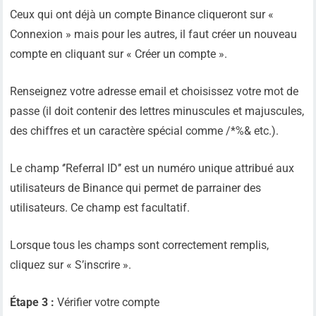
Ceux qui ont déjà un compte Binance cliqueront sur «
Connexion » mais pour les autres, il faut créer un nouveau
compte en cliquant sur « Créer un compte ».
Renseignez votre adresse email et choisissez votre mot de
passe (il doit contenir des lettres minuscules et majuscules,
des chiffres et un caractère spécial comme /*%& etc.).
Le champ ‘’Referral ID’’ est un numéro unique attribué aux
utilisateurs de Binance qui permet de parrainer des
utilisateurs. Ce champ est facultatif.
Lorsque tous les champs sont correctement remplis,
cliquez sur « S’inscrire ».
Étape 3 :
Vérifier votre compte