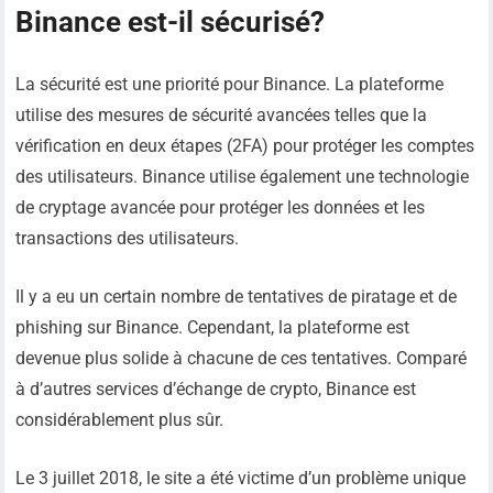
Binance est-il sécurisé?
La sécurité est une priorité pour Binance. La plateforme
utilise des mesures de sécurité avancées telles que la
vérification en deux étapes (2FA) pour protéger les comptes
des utilisateurs. Binance utilise également une technologie
de cryptage avancée pour protéger les données et les
transactions des utilisateurs.
Il y a eu un certain nombre de tentatives de piratage et de
phishing sur Binance. Cependant, la plateforme est
devenue plus solide à chacune de ces tentatives. Comparé
à d’autres services d’échange de crypto, Binance est
considérablement plus sûr.
Le 3 juillet 2018, le site a été victime d’un problème unique