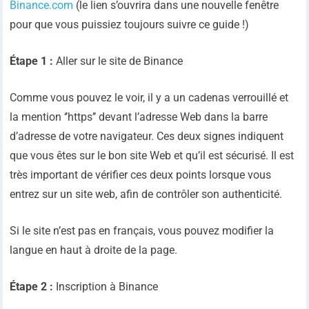
Binance.com
(le lien s’ouvrira dans une nouvelle fenêtre
pour que vous puissiez toujours suivre ce guide !)
Étape 1 :
Aller sur le site de Binance
Comme vous pouvez le voir, il y a un cadenas verrouillé et
la mention ‘’https’’ devant l’adresse Web dans la barre
d’adresse de votre navigateur. Ces deux signes indiquent
que vous êtes sur le bon site Web et qu’il est sécurisé. Il est
très important de vérifier ces deux points lorsque vous
entrez sur un site web, afin de contrôler son authenticité.
Si le site n’est pas en français, vous pouvez modifier la
langue en haut à droite de la page.
Étape 2 :
Inscription à Binance