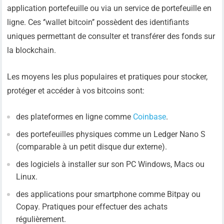
application portefeuille ou via un service de portefeuille en
ligne. Ces ‘’wallet bitcoin’’ possèdent des identifiants
uniques permettant de consulter et transférer des fonds sur
la blockchain.
Les moyens les plus populaires et pratiques pour stocker,
protéger et accéder à vos bitcoins sont:
des plateformes en ligne comme
Coinbase
.
des portefeuilles physiques comme un Ledger Nano S
(comparable à un petit disque dur externe).
des logiciels à installer sur son PC Windows, Macs ou
Linux.
des applications pour smartphone comme Bitpay ou
Copay. Pratiques pour effectuer des achats
régulièrement.