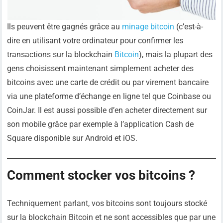
Ils peuvent être gagnés grâce au
minage bitcoin
(c’est-à-
dire en utilisant votre ordinateur pour confirmer les
transactions sur la blockchain
Bitcoin
), mais la plupart des
gens choisissent maintenant simplement acheter des
bitcoins avec une carte de crédit ou par virement bancaire
via une plateforme d’échange en ligne tel que Coinbase ou
CoinJar. Il est aussi possible d’en acheter directement sur
son mobile grâce par exemple à l’application Cash de
Square disponible sur Android et iOS.
Comment stocker vos bitcoins ?
Techniquement parlant, vos bitcoins sont toujours stocké
sur la blockchain Bitcoin et ne sont accessibles que par une