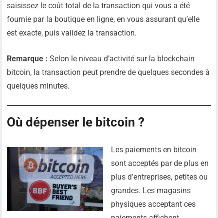
saisissez le coût total de la transaction qui vous a été
fournie par la boutique en ligne, en vous assurant qu’elle
est exacte, puis validez la transaction.
Remarque :
Selon le niveau d’activité sur la blockchain
bitcoin, la transaction peut prendre de quelques secondes à
quelques minutes.
Où dépenser le bitcoin ?
Les paiements en bitcoin
sont acceptés par de plus en
plus d’entreprises, petites ou
grandes. Les magasins
physiques acceptant ces
paiements affichent