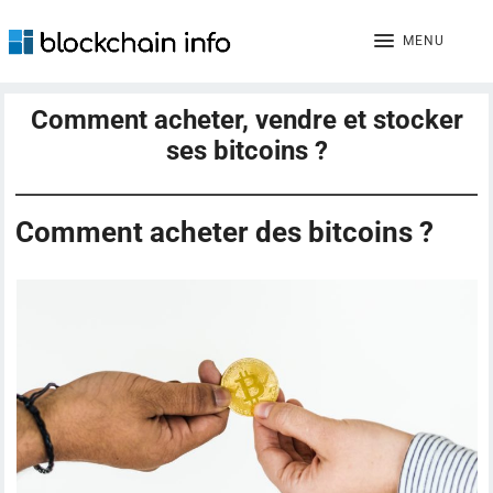
MENU
Comment acheter, vendre et stocker
ses bitcoins ?
Comment acheter des bitcoins ?