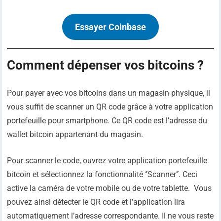
Essayer Coinbase
Comment dépenser vos bitcoins ?
Pour payer avec vos bitcoins dans un magasin physique, il
vous suffit de scanner un QR code grâce à votre application
portefeuille pour smartphone. Ce QR code est l’adresse du
wallet bitcoin appartenant du magasin.
Pour scanner le code, ouvrez votre application portefeuille
bitcoin et sélectionnez la fonctionnalité ‘’Scanner’’. Ceci
active la caméra de votre mobile ou de votre tablette. Vous
pouvez ainsi détecter le QR code et l’application lira
automatiquement l’adresse correspondante. Il ne vous reste