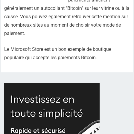
généralement un autocollant ‘’Bitcoin’’ sur leur vitrine ou à la
caisse. Vous pouvez également retrouver cette mention sur
de nombreux sites au moment de choisir votre mode de
paiement.
Le Microsoft Store est un bon exemple de boutique
populaire qui accepte les paiements Bitcoin.