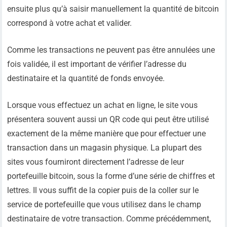
ensuite plus qu’à saisir manuellement la quantité de bitcoin
correspond à votre achat et valider.
Comme les transactions ne peuvent pas être annulées une
fois validée, il est important de vérifier l’adresse du
destinataire et la quantité de fonds envoyée.
Lorsque vous effectuez un achat en ligne, le site vous
présentera souvent aussi un QR code qui peut être utilisé
exactement de la même manière que pour effectuer une
transaction dans un magasin physique. La plupart des
sites vous fourniront directement l’adresse de leur
portefeuille bitcoin, sous la forme d’une série de chiffres et
lettres. Il vous suffit de la copier puis de la coller sur le
service de portefeuille que vous utilisez dans le champ
destinataire de votre transaction. Comme précédemment,