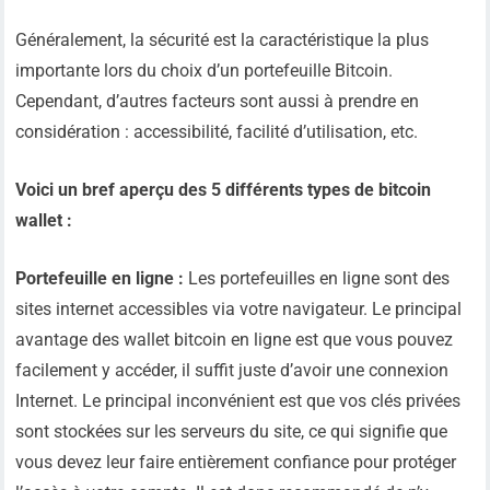
Généralement, la sécurité est la caractéristique la plus
importante lors du choix d’un portefeuille Bitcoin.
Cependant, d’autres facteurs sont aussi à prendre en
considération : accessibilité, facilité d’utilisation, etc.
Voici un bref aperçu des 5 différents types de bitcoin
wallet :
Portefeuille en ligne :
Les portefeuilles en ligne sont des
sites internet accessibles via votre navigateur. Le principal
avantage des wallet bitcoin en ligne est que vous pouvez
facilement y accéder, il suffit juste d’avoir une connexion
Internet. Le principal inconvénient est que vos clés privées
sont stockées sur les serveurs du site, ce qui signifie que
vous devez leur faire entièrement confiance pour protéger