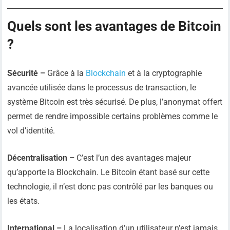
Quels sont les avantages de Bitcoin
?
Sécurité –
Grâce à la
Blockchain
et à la cryptographie
avancée utilisée dans le processus de transaction, le
système Bitcoin est très sécurisé. De plus, l’anonymat offert
permet de rendre impossible certains problèmes comme le
vol d’identité.
Décentralisation –
C’est l’un des avantages majeur
qu’apporte la Blockchain. Le Bitcoin étant basé sur cette
technologie, il n’est donc pas contrôlé par les banques ou
les états.
International –
La localisation d’un utilisateur n’est jamais