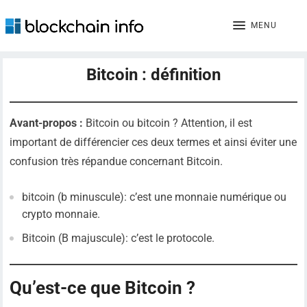
MENU
Bitcoin : définition
Avant-propos :
Bitcoin ou bitcoin ? Attention, il est
important de différencier ces deux termes et ainsi éviter une
confusion très répandue concernant Bitcoin.
bitcoin (b minuscule): c’est une monnaie numérique ou
crypto monnaie.
Bitcoin (B majuscule): c’est le protocole.
Qu’est-ce que Bitcoin ?