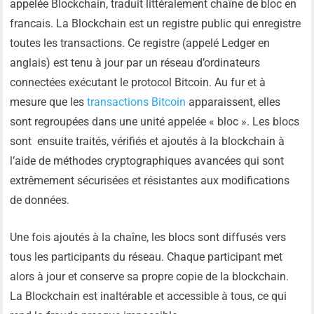
appelée Blockchain, traduit littéralement chaîne de bloc en
francais. La Blockchain est un registre public qui enregistre
toutes les transactions. Ce registre (appelé Ledger en
anglais) est tenu à jour par un réseau d’ordinateurs
connectées exécutant le protocol Bitcoin. Au fur et à
mesure que les
transactions Bitcoin
apparaissent, elles
sont regroupées dans une unité appelée « bloc ». Les blocs
sont ensuite traités, vérifiés et ajoutés à la blockchain à
l’aide de méthodes cryptographiques avancées qui sont
extrêmement sécurisées et résistantes aux modifications
de données.
Une fois ajoutés à la chaîne, les blocs sont diffusés vers
tous les participants du réseau. Chaque participant met
alors à jour et conserve sa propre copie de la blockchain.
La Blockchain est inaltérable et accessible à tous, ce qui