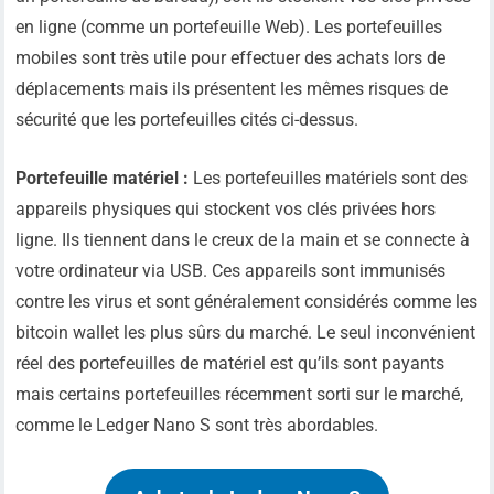
en ligne (comme un portefeuille Web). Les portefeuilles
mobiles sont très utile pour effectuer des achats lors de
déplacements mais ils présentent les mêmes risques de
sécurité que les portefeuilles cités ci-dessus.
Portefeuille matériel :
Les portefeuilles matériels sont des
appareils physiques qui stockent vos clés privées hors
ligne. Ils tiennent dans le creux de la main et se connecte à
votre ordinateur via USB. Ces appareils sont immunisés
contre les virus et sont généralement considérés comme les
bitcoin wallet les plus sûrs du marché. Le seul inconvénient
réel des portefeuilles de matériel est qu’ils sont payants
mais certains portefeuilles récemment sorti sur le marché,
comme le Ledger Nano S sont très abordables.