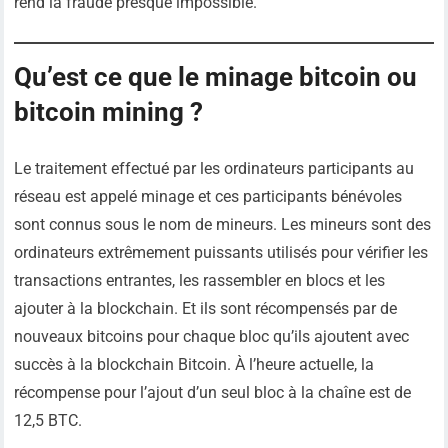
rend la fraude presque impossible.
Qu’est ce que le minage bitcoin ou
bitcoin mining ?
Le traitement effectué par les ordinateurs participants au
réseau est appelé minage et ces participants bénévoles
sont connus sous le nom de mineurs. Les mineurs sont des
ordinateurs extrêmement puissants utilisés pour vérifier les
transactions entrantes, les rassembler en blocs et les
ajouter à la blockchain. Et ils sont récompensés par de
nouveaux bitcoins pour chaque bloc qu’ils ajoutent avec
succès à la blockchain Bitcoin. À l’heure actuelle, la
récompense pour l’ajout d’un seul bloc à la chaîne est de
12,5 BTC.