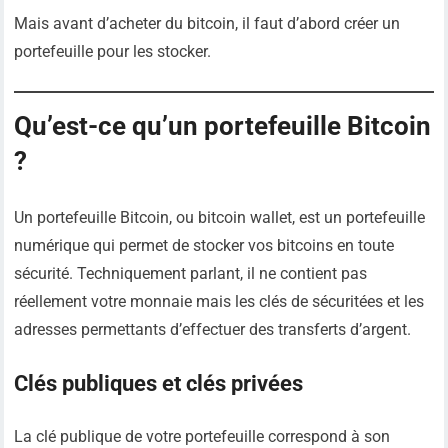
Mais avant d’acheter du bitcoin, il faut d’abord créer un
portefeuille pour les stocker.
Qu’est-ce qu’un portefeuille Bitcoin
?
Un portefeuille Bitcoin, ou bitcoin wallet, est un portefeuille
numérique qui permet de stocker vos bitcoins en toute
sécurité. Techniquement parlant, il ne contient pas
réellement votre monnaie mais les clés de sécuritées et les
adresses permettants d’effectuer des transferts d’argent.
Clés publiques et clés privées
La clé publique de votre portefeuille correspond à son