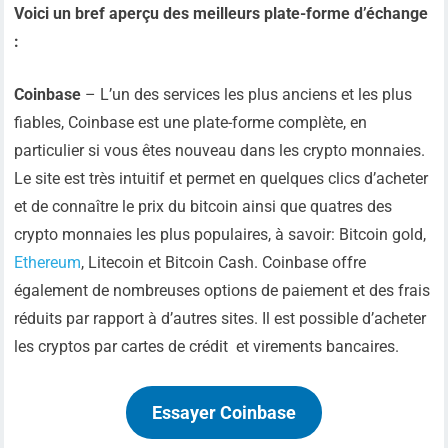
Voici un bref aperçu des meilleurs plate-forme d’échange
:
Coinbase
– L’un des services les plus anciens et les plus
fiables, Coinbase est une plate-forme complète, en
particulier si vous êtes nouveau dans les crypto monnaies.
Le site est très intuitif et permet en quelques clics d’acheter
et de connaître le prix du bitcoin ainsi que quatres des
crypto monnaies les plus populaires, à savoir: Bitcoin gold,
Ethereum
, Litecoin et Bitcoin Cash. Coinbase offre
également de nombreuses options de paiement et des frais
réduits par rapport à d’autres sites. Il est possible d’acheter
les cryptos par cartes de crédit et virements bancaires.
Essayer Coinbase