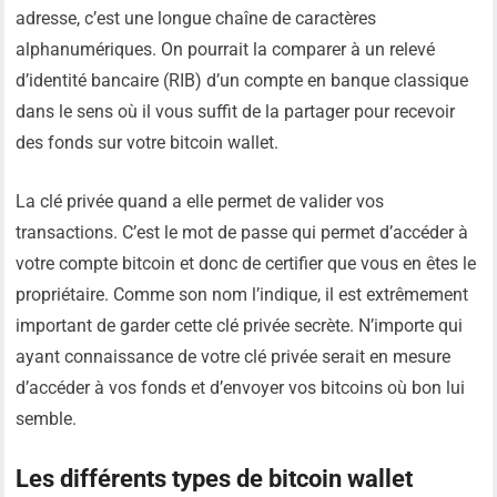
adresse, c’est une longue chaîne de caractères
alphanumériques. On pourrait la comparer à un relevé
d’identité bancaire (RIB) d’un compte en banque classique
dans le sens où il vous suffit de la partager pour recevoir
des fonds sur votre bitcoin wallet.
La clé privée quand a elle permet de valider vos
transactions. C’est le mot de passe qui permet d’accéder à
votre compte bitcoin et donc de certifier que vous en êtes le
propriétaire. Comme son nom l’indique, il est extrêmement
important de garder cette clé privée secrète. N’importe qui
ayant connaissance de votre clé privée serait en mesure
d’accéder à vos fonds et d’envoyer vos bitcoins où bon lui
semble.
Les différents types de bitcoin wallet