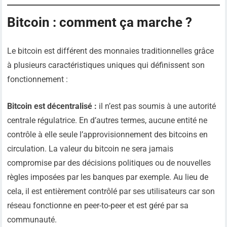
Bitcoin : comment ça marche ?
Le bitcoin est différent des monnaies traditionnelles grâce
à plusieurs caractéristiques uniques qui définissent son
fonctionnement :
Bitcoin est décentralisé :
il n’est pas soumis à une autorité
centrale régulatrice. En d’autres termes, aucune entité ne
contrôle à elle seule l’approvisionnement des bitcoins en
circulation. La valeur du bitcoin ne sera jamais
compromise par des décisions politiques ou de nouvelles
règles imposées par les banques par exemple. Au lieu de
cela, il est entièrement contrôlé par ses utilisateurs car son
réseau fonctionne en peer-to-peer et est géré par sa
communauté.