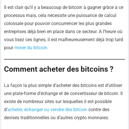
Il est clair qu’il y a beaucoup de bitcoin à gagner grâce à ce
processus mais, cela nécessite une puissance de calcul
colossale pour pouvoir concurrencer les plus grandes
entreprises déjà bien en place dans ce secteur. A l’heure où
vous lisez ces lignes, il est malheureusement déjà trop tard
pour
miner du bitcoin
.
Comment acheter des bitcoins ?
La façon la plus simple d’acheter des bitcoins est d’utiliser
une plate-forme d’échange et de convertisseur de bitcoin. Il
existe de nombreux sites sur lesquelles il est possible
d’
acheter, échanger ou vendre des bitcoin
contre des
devises traditionnelles ou d’autres crypto monnaies.