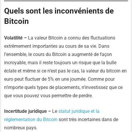
Quels sont les inconvénients de
Bitcoin
Volatilité –
La valeur Bitcoin a connu des fluctuations
extrêmement importantes au cours de sa vie. Dans
l’ensemble, le cours du Bitcoin a augmenté de façon
incroyable, mais il reste toujours un risque que la bulle
éclate et même si ce n’est pas le cas, la valeur du bitcoin en
euro peut fluctuer de 5% en une journée. Comme pour
n’importe quels types de placements, n’investissez que ce
que vous pouvez vous permettre de perdre.
Incertitude juridique –
Le
statut juridique et la
réglementation du Bitcoin
sont très incertaines dans de
nombreux pays.