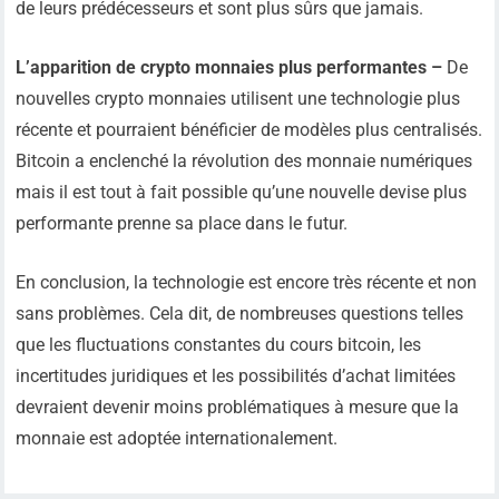
de leurs prédécesseurs et sont plus sûrs que jamais.
L’apparition de crypto monnaies plus performantes –
De
nouvelles crypto monnaies utilisent une technologie plus
récente et pourraient bénéficier de modèles plus centralisés.
Bitcoin a enclenché la révolution des monnaie numériques
mais il est tout à fait possible qu’une nouvelle devise plus
performante prenne sa place dans le futur.
En conclusion, la technologie est encore très récente et non
sans problèmes. Cela dit, de nombreuses questions telles
que les fluctuations constantes du cours bitcoin, les
incertitudes juridiques et les possibilités d’achat limitées
devraient devenir moins problématiques à mesure que la
monnaie est adoptée internationalement.