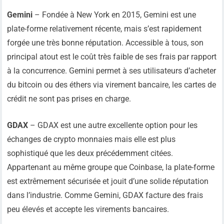
Gemini
– Fondée à New York en 2015, Gemini est une
plate-forme relativement récente, mais s’est rapidement
forgée une très bonne réputation. Accessible à tous, son
principal atout est le coût très faible de ses frais par rapport
à la concurrence. Gemini permet à ses utilisateurs d’acheter
du bitcoin ou des éthers via virement bancaire, les cartes de
crédit ne sont pas prises en charge.
GDAX
– GDAX est une autre excellente option pour les
échanges de crypto monnaies mais elle est plus
sophistiqué que les deux précédemment citées.
Appartenant au même groupe que Coinbase, la plate-forme
est extrêmement sécurisée et jouit d’une solide réputation
dans l’industrie. Comme Gemini, GDAX facture des frais
peu élevés et accepte les virements bancaires.