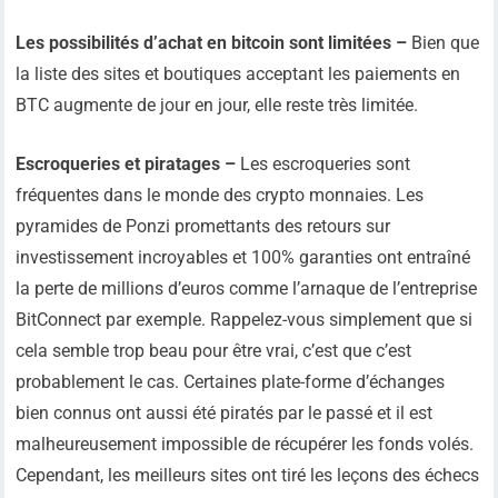
Les possibilités d’achat en bitcoin sont limitées –
Bien que
la liste des sites et boutiques acceptant les paiements en
BTC augmente de jour en jour, elle reste très limitée.
Escroqueries et piratages –
Les escroqueries sont
fréquentes dans le monde des crypto monnaies. Les
pyramides de Ponzi promettants des retours sur
investissement incroyables et 100% garanties ont entraîné
la perte de millions d’euros comme l’arnaque de l’entreprise
BitConnect par exemple. Rappelez-vous simplement que si
cela semble trop beau pour être vrai, c’est que c’est
probablement le cas. Certaines plate-forme d’échanges
bien connus ont aussi été piratés par le passé et il est
malheureusement impossible de récupérer les fonds volés.
Cependant, les meilleurs sites ont tiré les leçons des échecs