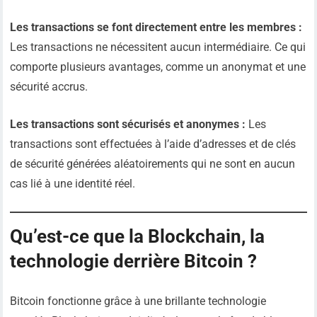
Les transactions se font directement entre les membres :
Les transactions ne nécessitent aucun intermédiaire. Ce qui
comporte plusieurs avantages, comme un anonymat et une
sécurité accrus.
Les transactions sont sécurisés et anonymes :
Les
transactions sont effectuées à l’aide d’adresses et de clés
de sécurité générées aléatoirements qui ne sont en aucun
cas lié à une identité réel.
Qu’est-ce que la Blockchain, la
technologie derrière Bitcoin ?
Bitcoin fonctionne grâce à une brillante technologie