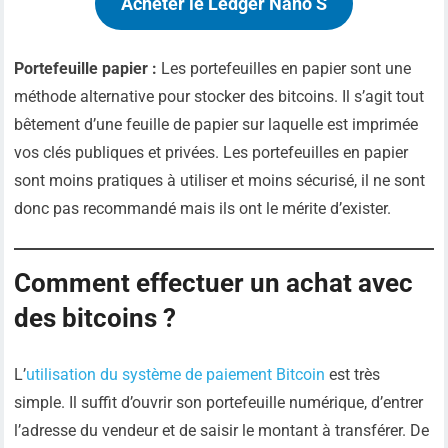
Acheter le Ledger Nano S
Portefeuille papier :
Les portefeuilles en papier sont une
méthode alternative pour stocker des bitcoins. Il s’agit tout
bêtement d’une feuille de papier sur laquelle est imprimée
vos clés publiques et privées. Les portefeuilles en papier
sont moins pratiques à utiliser et moins sécurisé, il ne sont
donc pas recommandé mais ils ont le mérite d’exister.
Comment effectuer un achat avec
des bitcoins ?
L’
utilisation du système de paiement Bitcoin
est très
simple. Il suffit d’ouvrir son portefeuille numérique, d’entrer
l’adresse du vendeur et de saisir le montant à transférer. De