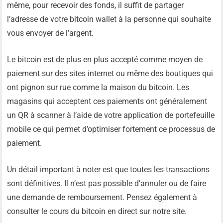
même, pour recevoir des fonds, il suffit de partager
l’adresse de votre bitcoin wallet à la personne qui souhaite
vous envoyer de l’argent.
Le bitcoin est de plus en plus accepté comme moyen de
paiement sur des sites internet ou même des boutiques qui
ont pignon sur rue comme la maison du bitcoin. Les
magasins qui acceptent ces paiements ont généralement
un QR à scanner à l’aide de votre application de portefeuille
mobile ce qui permet d’optimiser fortement ce processus de
paiement.
Un détail important à noter est que toutes les transactions
sont définitives. Il n’est pas possible d’annuler ou de faire
une demande de remboursement. Pensez également à
consulter le cours du bitcoin en direct sur notre site.