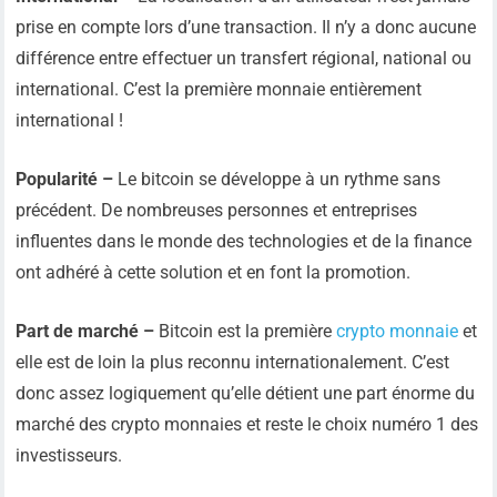
prise en compte lors d’une transaction. Il n’y a donc aucune
différence entre effectuer un transfert régional, national ou
international. C’est la première monnaie entièrement
international !
Popularité –
Le bitcoin se développe à un rythme sans
précédent. De nombreuses personnes et entreprises
influentes dans le monde des technologies et de la finance
ont adhéré à cette solution et en font la promotion.
Part de marché –
Bitcoin est la première
crypto monnaie
et
elle est de loin la plus reconnu internationalement. C’est
donc assez logiquement qu’elle détient une part énorme du
marché des crypto monnaies et reste le choix numéro 1 des
investisseurs.