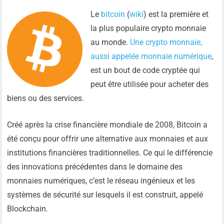
Le
bitcoin
(
wiki
) est la première et
la plus populaire crypto monnaie
au monde.
Une crypto monnaie,
aussi appelée monnaie numérique
,
est un bout de code cryptée qui
peut être utilisée pour acheter des
biens ou des services.
Créé après la crise financière mondiale de 2008, Bitcoin a
été conçu pour offrir une alternative aux monnaies et aux
institutions financières traditionnelles. Ce qui le différencie
des innovations précédentes dans le domaine des
monnaies numériques, c’est le réseau ingénieux et les
systèmes de sécurité sur lesquels il est construit, appelé
Blockchain.